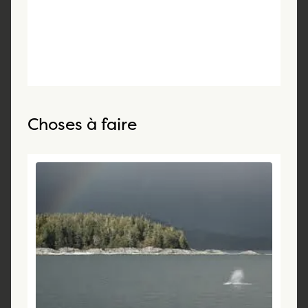
Choses à faire