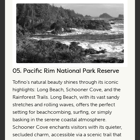
05.
Pacific Rim National Park Reserve
Tofino’s natural beauty shines through its iconic
highlights: Long Beach, Schooner Cove, and the
Rainforest Trails. Long Beach, with its vast sandy
stretches and rolling waves, offers the perfect
setting for beachcombing, surfing, or simply
basking in the serene coastal atmosphere.
Schooner Cove enchants visitors with its quieter,
secluded charm, accessible via a scenic trail that