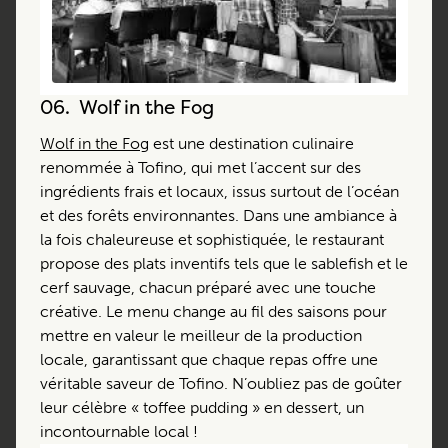
06.
Wolf in the Fog
Wolf in the Fog
est une destination culinaire
renommée à Tofino, qui met l’accent sur des
ingrédients frais et locaux, issus surtout de l’océan
et des forêts environnantes. Dans une ambiance à
la fois chaleureuse et sophistiquée, le restaurant
propose des plats inventifs tels que le sablefish et le
cerf sauvage, chacun préparé avec une touche
créative. Le menu change au fil des saisons pour
mettre en valeur le meilleur de la production
locale, garantissant que chaque repas offre une
véritable saveur de Tofino. N’oubliez pas de goûter
leur célèbre « toffee pudding » en dessert, un
incontournable local !