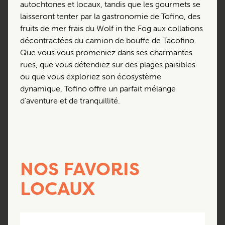
autochtones et locaux, tandis que les gourmets se
laisseront tenter par la gastronomie de Tofino, des
fruits de mer frais du Wolf in the Fog aux collations
décontractées du camion de bouffe de Tacofino.
Que vous vous promeniez dans ses charmantes
rues, que vous détendiez sur des plages paisibles
ou que vous exploriez son écosystème
dynamique, Tofino offre un parfait mélange
d'aventure et de tranquillité.
NOS FAVORIS
LOCAUX