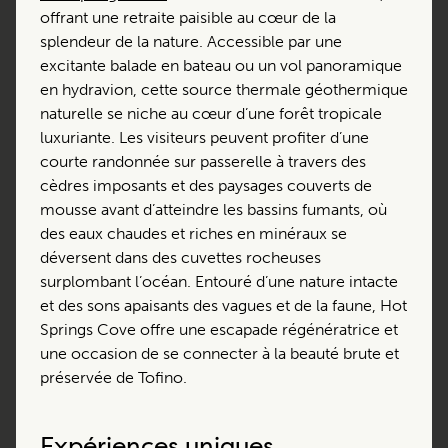
offrant une retraite paisible au cœur de la
splendeur de la nature. Accessible par une
excitante balade en bateau ou un vol panoramique
en hydravion, cette source thermale géothermique
naturelle se niche au cœur d’une forêt tropicale
luxuriante. Les visiteurs peuvent profiter d’une
courte randonnée sur passerelle à travers des
cèdres imposants et des paysages couverts de
mousse avant d’atteindre les bassins fumants, où
des eaux chaudes et riches en minéraux se
déversent dans des cuvettes rocheuses
surplombant l’océan. Entouré d’une nature intacte
et des sons apaisants des vagues et de la faune, Hot
Springs Cove offre une escapade régénératrice et
une occasion de se connecter à la beauté brute et
préservée de Tofino.
Expériences uniques