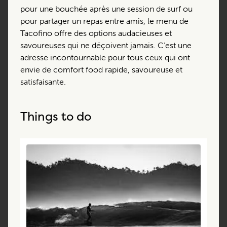
pour une bouchée après une session de surf ou
pour partager un repas entre amis, le menu de
Tacofino offre des options audacieuses et
savoureuses qui ne déçoivent jamais. C’est une
adresse incontournable pour tous ceux qui ont
envie de comfort food rapide, savoureuse et
satisfaisante.
Things to do