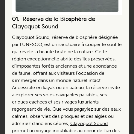
01.
Réserve de la Biosphère de
Clayoquot Sound
Clayoquot Sound, réserve de biosphère désignée
par l’UNESCO, est un sanctuaire à couper le souffle
qui révèle la beauté brute de la nature. Cette
région exceptionnelle abrite des îles préservées,
d’imposantes forêts anciennes et une abondance
de faune, offrant aux visiteurs l’occasion de
s’immerger dans un monde naturel intact.
Accessible en kayak ou en bateau, la réserve invite
à explorer ses voies navigables paisibles, ses
criques cachées et ses rivages luxuriants
regorgeant de vie. Que vous pagayiez sur des eaux
calmes, observiez des phoques et des aigles ou
admiriez d’anciens cèdres,
Clayoquot Sound
promet un voyage inoubliable au cœur de l’un des