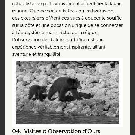
naturalistes experts vous aident à identifier la faune
marine. Que ce soit en bateau ou en hydravion,
ces excursions offrent des vues à couper le souffle
sur la côte et une occasion unique de se connecter
à l’écosystème marin riche de la région.
L’observation des baleines à Tofino est une
expérience véritablement inspirante, alliant
aventure et tranquillité.
04.
Visites d'Observation d'Ours