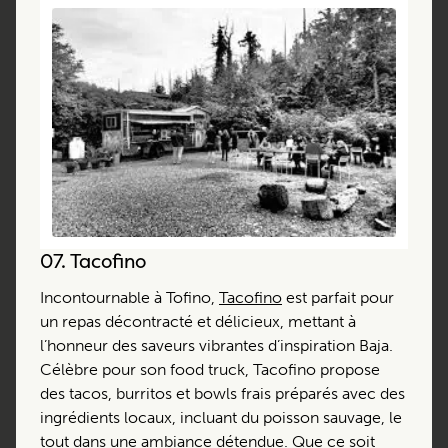
07.
Tacofino
Incontournable à Tofino,
Tacofino
est parfait pour
un repas décontracté et délicieux, mettant à
l’honneur des saveurs vibrantes d’inspiration Baja.
Célèbre pour son food truck, Tacofino propose
des tacos, burritos et bowls frais préparés avec des
ingrédients locaux, incluant du poisson sauvage, le
tout dans une ambiance détendue. Que ce soit