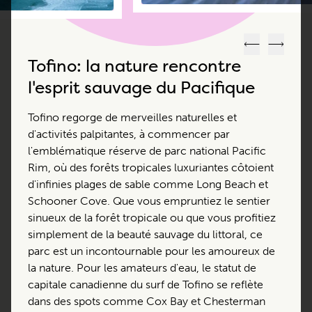
Précédent
Suivant
Tofino: la nature rencontre
l'esprit sauvage du Pacifique
Tofino regorge de merveilles naturelles et
d'activités palpitantes, à commencer par
l'emblématique réserve de parc national Pacific
Rim, où des forêts tropicales luxuriantes côtoient
d'infinies plages de sable comme Long Beach et
Schooner Cove. Que vous empruntiez le sentier
sinueux de la forêt tropicale ou que vous profitiez
simplement de la beauté sauvage du littoral, ce
parc est un incontournable pour les amoureux de
la nature. Pour les amateurs d'eau, le statut de
capitale canadienne du surf de Tofino se reflète
dans des spots comme Cox Bay et Chesterman