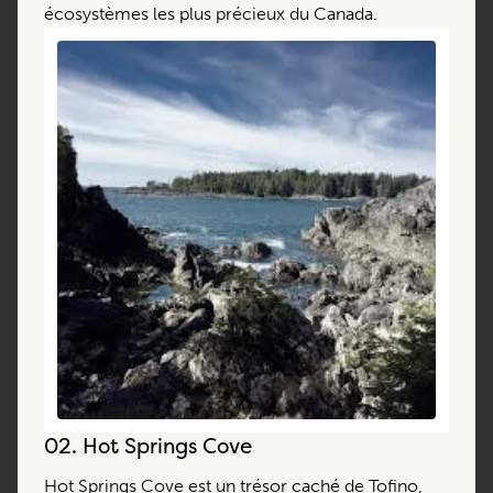
écosystèmes les plus précieux du Canada.
02.
Hot Springs Cove
Hot Springs Cove
est un trésor caché de Tofino,