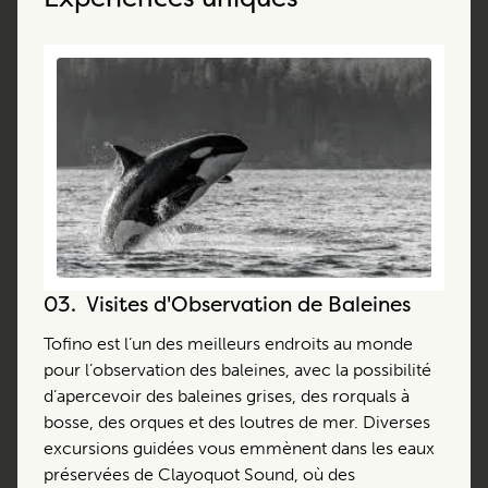
03.
Visites d'Observation de Baleines
Tofino est l’un des meilleurs endroits au monde
pour l’observation des baleines, avec la possibilité
d’apercevoir des baleines grises, des rorquals à
bosse, des orques et des loutres de mer. Diverses
excursions guidées vous emmènent dans les eaux
préservées de Clayoquot Sound, où des