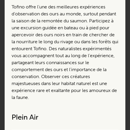
Tofino offre l’une des meilleures expériences
d’observation des ours au monde, surtout pendant
la saison de la remontée du saumon. Participez à
une excursion guidée en bateau ou à pied pour
apercevoir des ours noirs en train de chercher de
la nourriture le long du rivage ou dans les forêts qui
entourent Tofino. Des naturalistes expérimentés
vous accompagnent tout au long de l’expérience,
partageant leurs connaissances sur le
comportement des ours et l’importance de la
conservation. Observer ces créatures
majestueuses dans leur habitat naturel est une
expérience rare et exaltante pour les amoureux de
la faune.
Plein Air