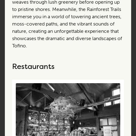
weaves through lush greenery before opening up
to pristine shores. Meanwhile, the Rainforest Trails
immerse you in a world of towering ancient trees,
moss-covered paths, and the vibrant sounds of
nature, creating an unforgettable experience that
showcases the dramatic and diverse landscapes of
Tofino.
Restaurants