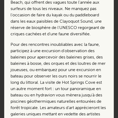
Beach, qui offrent des vagues toute l'année aux
surfeurs de tous les niveaux. Ne manquez pas
l'occasion de faire du kayak ou du paddleboard
dans les eaux paisibles de Clayoquot Sound, une
réserve de biosphère de l'UNESCO regorgeant de
criques cachées et d'une faune diversifiée.
Pour des rencontres inoubliables avec la faune,
participez à une excursion d'observation des
baleines pour apercevoir des baleines grises, des
baleines à bosse, des orques et des loutres de mer
joueuses, ou embarquez pour une excursion en
bateau pour observer les ours noirs se nourrir le
long du littoral. La visite de Hot Springs Cove est
un autre moment fort : un tour panoramique en
bateau ou en hydravion vous mènera jusqu'à des
piscines géothermiques naturelles entourées de
forêt tropicale. Les amateurs d'art apprécieront les
galeries uniques mettant en vedette des artistes