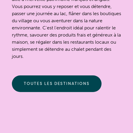
Vous pourrez vous y reposer et vous détendre,
passer une journée au lac, flâner dans les boutiques
du village ou vous aventurer dans la nature
environnante. C'est l'endroit idéal pour ralentir le
rythme, savourer des produits frais et généreux à la
maison, se régaler dans les restaurants locaux ou
simplement se détendre au chalet pendant des
jours.
TOUTES LES DESTINATIONS