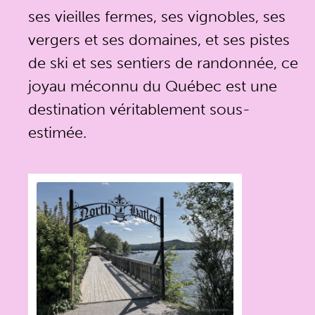
ses vieilles fermes, ses vignobles, ses
vergers et ses domaines, et ses pistes
de ski et ses sentiers de randonnée, ce
joyau méconnu du Québec est une
destination véritablement sous-
estimée.