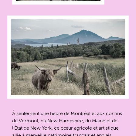
À seulement une heure de Montréal et aux confins
du Vermont, du New Hampshire, du Maine et de
l'État de New York, ce cœur agricole et artistique
allie à merveille patrimoine français et anglais.