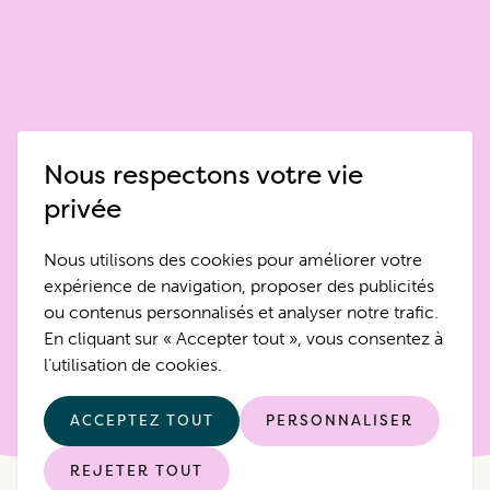
Nous respectons votre vie
privée
Nous utilisons des cookies pour améliorer votre
expérience de navigation, proposer des publicités
ou contenus personnalisés et analyser notre trafic.
En cliquant sur « Accepter tout », vous consentez à
l’utilisation de cookies.
ACCEPTEZ TOUT
PERSONNALISER
REJETER TOUT