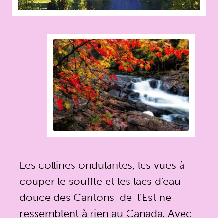
Les collines ondulantes, les vues à
couper le souffle et les lacs d'eau
douce des Cantons-de-l'Est ne
ressemblent à rien au Canada. Avec