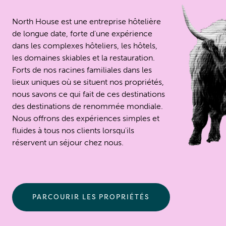
North House est une entreprise hôtelière
de longue date, forte d'une expérience
dans les complexes hôteliers, les hôtels,
les domaines skiables et la restauration.
Forts de nos racines familiales dans les
lieux uniques où se situent nos propriétés,
nous savons ce qui fait de ces destinations
des destinations de renommée mondiale.
Nous offrons des expériences simples et
fluides à tous nos clients lorsqu'ils
réservent un séjour chez nous.
PARCOURIR LES PROPRIÉTÉS