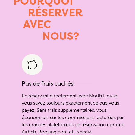
POURQUOI
RÉSERVER
AVEC
NOUS?
Pas de frais cachés!
En réservant directement avec North House,
vous savez toujours exactement ce que vous
payez. Sans frais supplémentaires, vous
économisez sur les commissions facturées par
les grandes plateformes de réservation comme
Airbnb, Booking.com et Expedia.