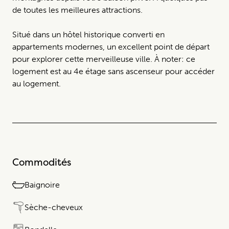
de toutes les meilleures attractions.
Situé dans un hôtel historique converti en
appartements modernes, un excellent point de départ
pour explorer cette merveilleuse ville. À noter: ce
logement est au 4e étage sans ascenseur pour accéder
au logement.
Commodités
Baignoire
Sèche-cheveux