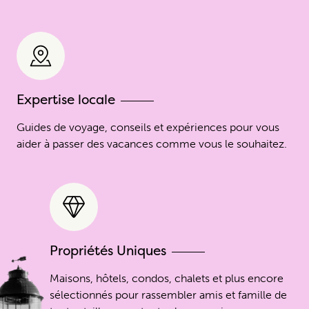
Expertise locale
Guides de voyage, conseils et expériences pour vous
aider à passer des vacances comme vous le souhaitez.
Propriétés Uniques
Maisons, hôtels, condos, chalets et plus encore
sélectionnés pour rassembler amis et famille de