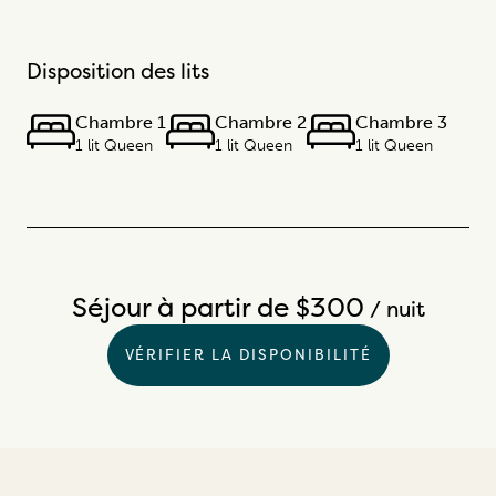
Disposition des lits
Chambre 1
Chambre 2
Chambre 3
1 lit Queen
1 lit Queen
1 lit Queen
Séjour à partir de $300
/ nuit
VÉRIFIER LA DISPONIBILITÉ