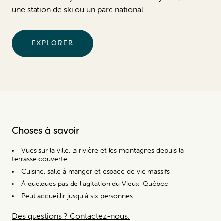
une station de ski ou un parc national.
EXPLORER
Choses à savoir
Vues sur la ville, la rivière et les montagnes depuis la
terrasse couverte
Cuisine, salle à manger et espace de vie massifs
À quelques pas de l'agitation du Vieux-Québec
Peut accueillir jusqu'à six personnes
Des questions ? Contactez-nous.