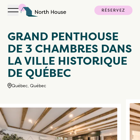
RÉSERVEZ
Ouvrir la navigation
North House
GRAND PENTHOUSE
DE 3 CHAMBRES DANS
LA VILLE HISTORIQUE
DE QUÉBEC
Québec, Québec