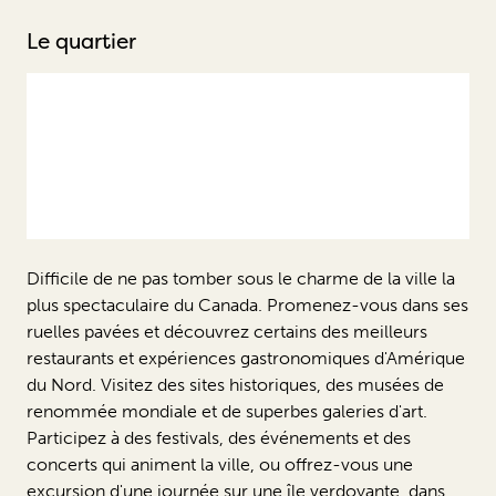
Le quartier
Difficile de ne pas tomber sous le charme de la ville la
plus spectaculaire du Canada. Promenez-vous dans ses
ruelles pavées et découvrez certains des meilleurs
restaurants et expériences gastronomiques d'Amérique
du Nord. Visitez des sites historiques, des musées de
renommée mondiale et de superbes galeries d'art.
Participez à des festivals, des événements et des
concerts qui animent la ville, ou offrez-vous une
excursion d'une journée sur une île verdoyante, dans