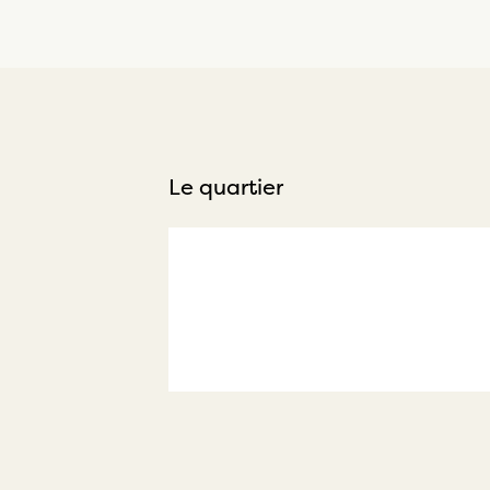
Le quartier