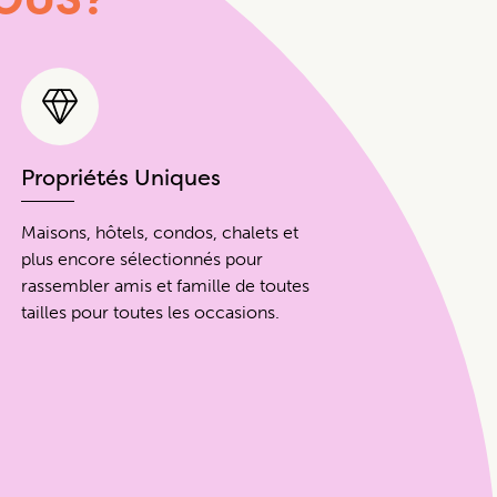
Propriétés Uniques
Maisons, hôtels, condos, chalets et
plus encore sélectionnés pour
rassembler amis et famille de toutes
tailles pour toutes les occasions.