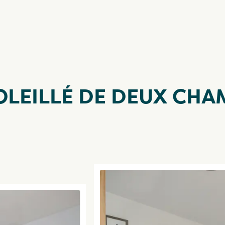
LEILLÉ DE DEUX CHA