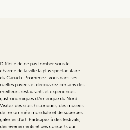
Difficile de ne pas tomber sous le
charme de la ville la plus spectaculaire
du Canada. Promenez-vous dans ses
ruelles pavées et découvrez certains des
meilleurs restaurants et expériences
gastronomiques d'Amérique du Nord.
Visitez des sites historiques, des musées
de renommée mondiale et de superbes
galeries d'art. Participez à des festivals,
des événements et des concerts qui