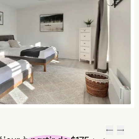
Précédent
Suivant