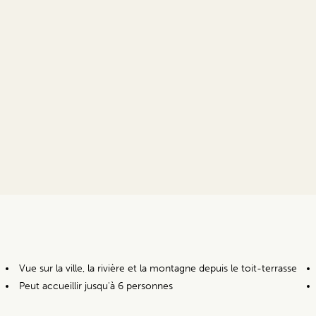
Vue sur la ville, la rivière et la montagne depuis le toit-terrasse
Peut accueillir jusqu'à 6 personnes