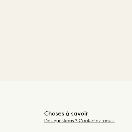
Choses à savoir
Des questions ? Contactez-nous.