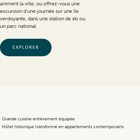
animent la ville, ou offrez-vous une
excursion d'une journée sur une île
verdoyante, dans une station de ski ou
un parc national.
EXPLORER
Grande cuisine entièrement équipée
Hôtel historique transformé en appartements contemporains