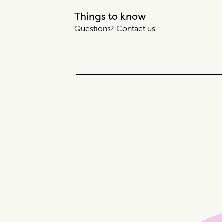
Things to know
Questions? Contact us.