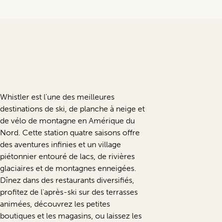
Whistler est l'une des meilleures
destinations de ski, de planche à neige et
de vélo de montagne en Amérique du
Nord. Cette station quatre saisons offre
des aventures infinies et un village
piétonnier entouré de lacs, de rivières
glaciaires et de montagnes enneigées.
Dînez dans des restaurants diversifiés,
profitez de l'après-ski sur des terrasses
animées, découvrez les petites
boutiques et les magasins, ou laissez les