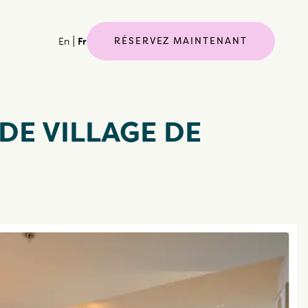
|
RÉSERVEZ MAINTENANT
En
Fr
DE VILLAGE DE