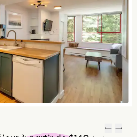
Précédent
Suivant