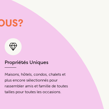
OUS?
Propriétés Uniques
Maisons, hôtels, condos, chalets et
plus encore sélectionnés pour
rassembler amis et famille de toutes
tailles pour toutes les occasions.