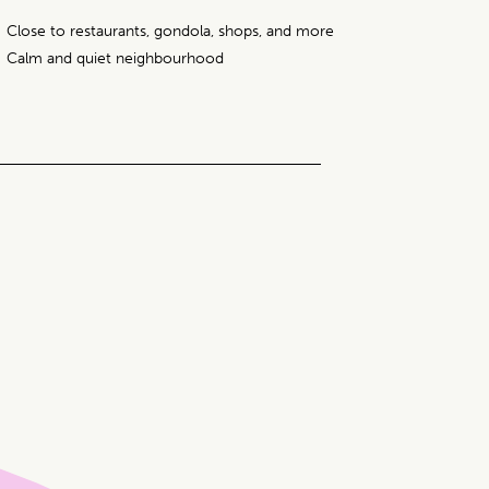
Close to restaurants, gondola, shops, and more
Calm and quiet neighbourhood