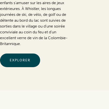
enfants s'amuser sur les aires de jeux
extérieures. À Whistler, les longues
journées de ski, de vélo, de golf ou de
détente au bord du lac sont suivies de
sorties dans le village ou d'une soirée
conviviale au coin du feu et d'un
excellent verre de vin de la Colombie-
Britannique.
EXPLORER