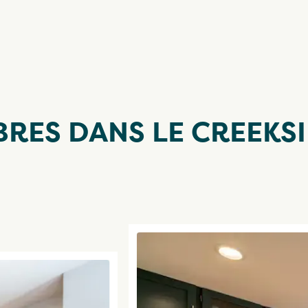
RES DANS LE CREEKSI