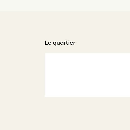
Le quartier