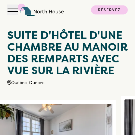
RÉSERVEZ
Ouvrir la navigation
North House
SUITE D'HÔTEL D'UNE
CHAMBRE AU MANOIR
DES REMPARTS AVEC
VUE SUR LA RIVIÈRE
Québec, Québec