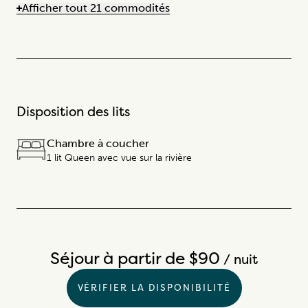
Afficher tout 21 commodités
Disposition des lits
Chambre à coucher
1 lit Queen avec vue sur la rivière
Séjour à partir de $90
/ nuit
VÉRIFIER LA DISPONIBILITÉ