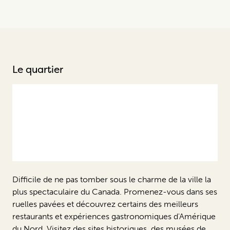
Le quartier
Difficile de ne pas tomber sous le charme de la ville la
plus spectaculaire du Canada. Promenez-vous dans ses
ruelles pavées et découvrez certains des meilleurs
restaurants et expériences gastronomiques d'Amérique
du Nord. Visitez des sites historiques, des musées de