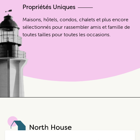
Propriétés Uniques
Maisons, hôtels, condos, chalets et plus encore
sélectionnés pour rassembler amis et famille de
toutes tailles pour toutes les occasions.
North House