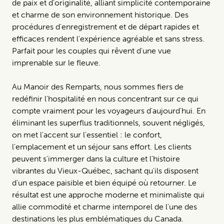
de paix et d'originalité, alliant simplicité contemporaine
et charme de son environnement historique. Des
procédures d'enregistrement et de départ rapides et
efficaces rendent l'expérience agréable et sans stress.
Parfait pour les couples qui rêvent d'une vue
imprenable sur le fleuve.
Au Manoir des Remparts, nous sommes fiers de
redéfinir l'hospitalité en nous concentrant sur ce qui
compte vraiment pour les voyageurs d'aujourd'hui. En
éliminant les superflus traditionnels, souvent négligés,
on met l'accent sur l'essentiel : le confort,
l'emplacement et un séjour sans effort. Les clients
peuvent s'immerger dans la culture et l'histoire
vibrantes du Vieux-Québec, sachant qu'ils disposent
d'un espace paisible et bien équipé où retourner. Le
résultat est une approche moderne et minimaliste qui
allie commodité et charme intemporel de l'une des
destinations les plus emblématiques du Canada.