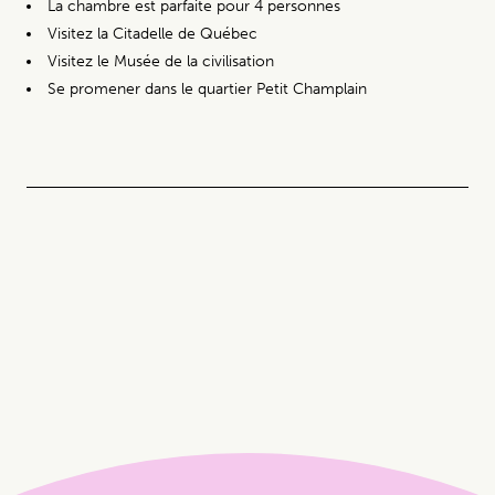
La chambre est parfaite pour 4 personnes
Visitez la Citadelle de Québec
Visitez le Musée de la civilisation
Se promener dans le quartier Petit Champlain