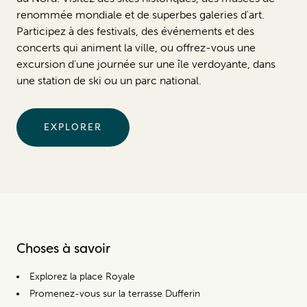
renommée mondiale et de superbes galeries d'art.
Participez à des festivals, des événements et des
concerts qui animent la ville, ou offrez-vous une
excursion d'une journée sur une île verdoyante, dans
une station de ski ou un parc national.
EXPLORER
Choses à savoir
Explorez la place Royale
Promenez-vous sur la terrasse Dufferin