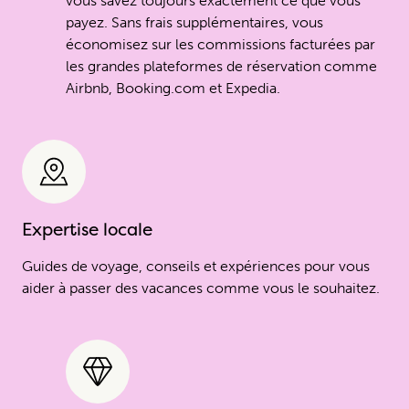
vous savez toujours exactement ce que vous
payez. Sans frais supplémentaires, vous
économisez sur les commissions facturées par
les grandes plateformes de réservation comme
Airbnb, Booking.com et Expedia.
Expertise locale
Guides de voyage, conseils et expériences pour vous
aider à passer des vacances comme vous le souhaitez.