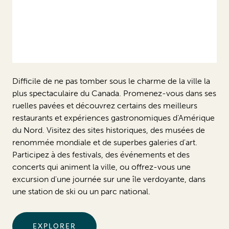
Difficile de ne pas tomber sous le charme de la ville la
plus spectaculaire du Canada. Promenez-vous dans ses
ruelles pavées et découvrez certains des meilleurs
restaurants et expériences gastronomiques d'Amérique
du Nord. Visitez des sites historiques, des musées de
renommée mondiale et de superbes galeries d'art.
Participez à des festivals, des événements et des
concerts qui animent la ville, ou offrez-vous une
excursion d'une journée sur une île verdoyante, dans
une station de ski ou un parc national.
EXPLORER