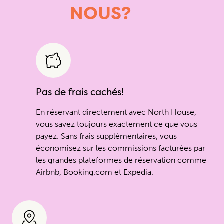
NOUS?
Pas de frais cachés!
En réservant directement avec North House,
vous savez toujours exactement ce que vous
payez. Sans frais supplémentaires, vous
économisez sur les commissions facturées par
les grandes plateformes de réservation comme
Airbnb, Booking.com et Expedia.