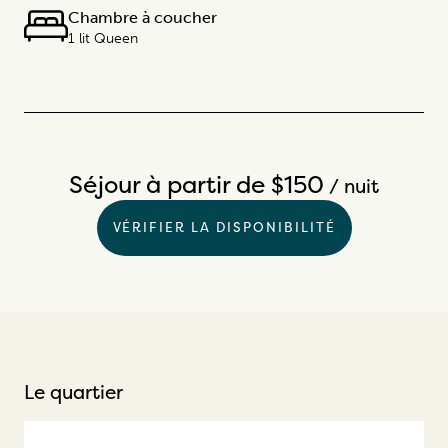
Chambre à coucher
1 lit Queen
Séjour à partir de $150
/ nuit
VÉRIFIER LA DISPONIBILITÉ
Le quartier