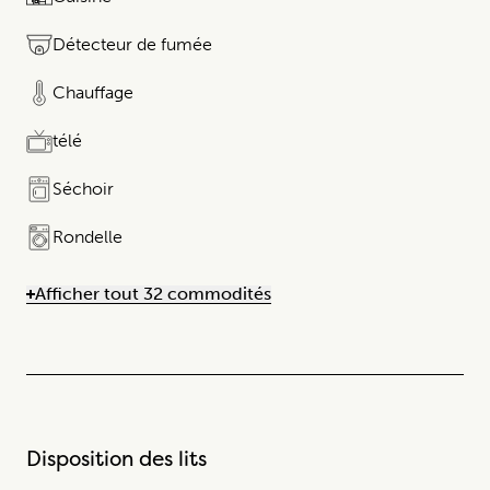
Détecteur de fumée
Chauffage
télé
Séchoir
Rondelle
Afficher tout 32 commodités
Disposition des lits