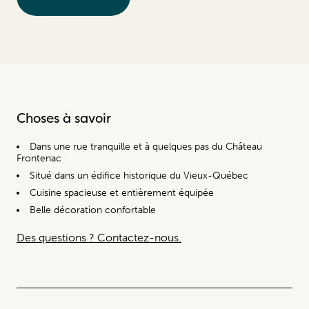
Choses à savoir
Dans une rue tranquille et à quelques pas du Château
Frontenac
Situé dans un édifice historique du Vieux-Québec
Cuisine spacieuse et entièrement équipée
Belle décoration confortable
Des questions ? Contactez-nous.