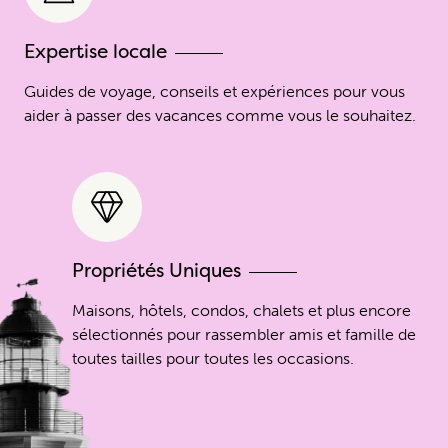
Expertise locale
Guides de voyage, conseils et expériences pour vous
aider à passer des vacances comme vous le souhaitez.
Propriétés Uniques
Maisons, hôtels, condos, chalets et plus encore
sélectionnés pour rassembler amis et famille de
toutes tailles pour toutes les occasions.