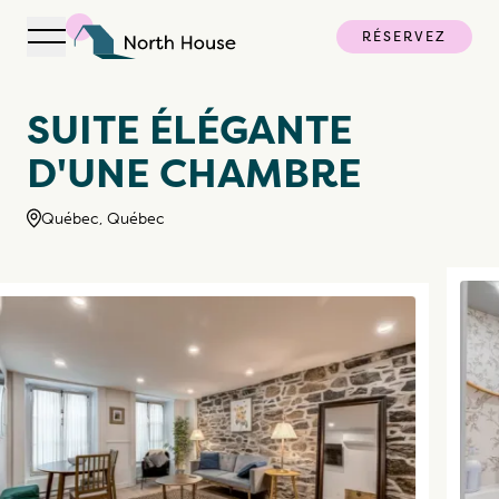
RÉSERVEZ
Ouvrir la navigation
North House
SUITE ÉLÉGANTE
D'UNE CHAMBRE
Québec, Québec