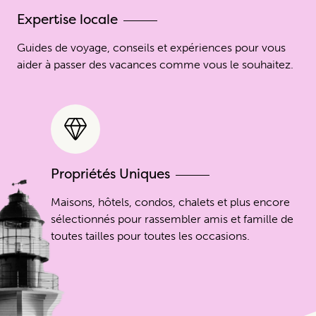
Expertise locale
Guides de voyage, conseils et expériences pour vous
aider à passer des vacances comme vous le souhaitez.
Propriétés Uniques
Maisons, hôtels, condos, chalets et plus encore
sélectionnés pour rassembler amis et famille de
toutes tailles pour toutes les occasions.