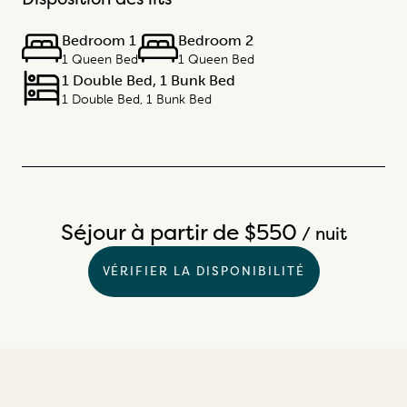
Bedroom 1
Bedroom 2
1 Queen Bed
1 Queen Bed
1 Double Bed, 1 Bunk Bed
1 Double Bed, 1 Bunk Bed
Séjour à partir de $550
/ nuit
VÉRIFIER LA DISPONIBILITÉ