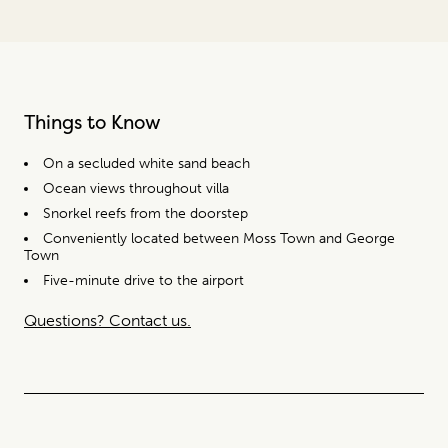
Things to Know
On a secluded white sand beach
Ocean views throughout villa
Snorkel reefs from the doorstep
Conveniently located between Moss Town and George
Town
Five-minute drive to the airport
Questions? Contact us.