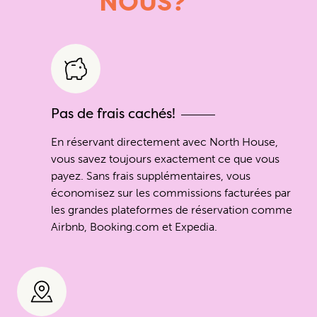
NOUS?
Pas de frais cachés!
En réservant directement avec North House,
vous savez toujours exactement ce que vous
payez. Sans frais supplémentaires, vous
économisez sur les commissions facturées par
les grandes plateformes de réservation comme
Airbnb, Booking.com et Expedia.