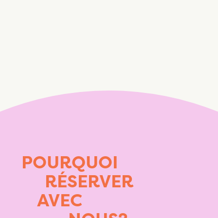
POURQUOI
RÉSERVER
AVEC