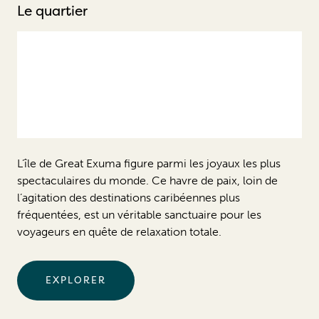
Le quartier
L’île de Great Exuma figure parmi les joyaux les plus
spectaculaires du monde. Ce havre de paix, loin de
l’agitation des destinations caribéennes plus
fréquentées, est un véritable sanctuaire pour les
voyageurs en quête de relaxation totale.
EXPLORER