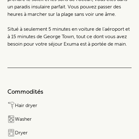
un paradis insulaire parfait. Vous pouvez passer des
heures à marcher sur la plage sans voir une âme.
Situé à seulement 5 minutes en voiture de l'aéroport et
à 15 minutes de George Town, tout ce dont vous avez
besoin pour votre séjour Exuma est à portée de main.
Commodités
Hair dryer
Washer
Dryer