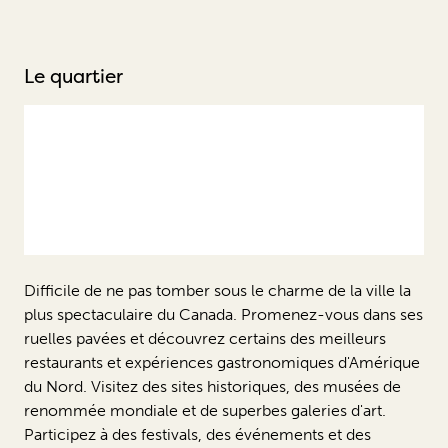
Le quartier
Difficile de ne pas tomber sous le charme de la ville la
plus spectaculaire du Canada. Promenez-vous dans ses
ruelles pavées et découvrez certains des meilleurs
restaurants et expériences gastronomiques d'Amérique
du Nord. Visitez des sites historiques, des musées de
renommée mondiale et de superbes galeries d'art.
Participez à des festivals, des événements et des