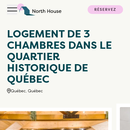
RÉSERVEZ
Ouvrir la navigation
North House
LOGEMENT DE 3
CHAMBRES DANS LE
QUARTIER
HISTORIQUE DE
QUÉBEC
Québec, Québec