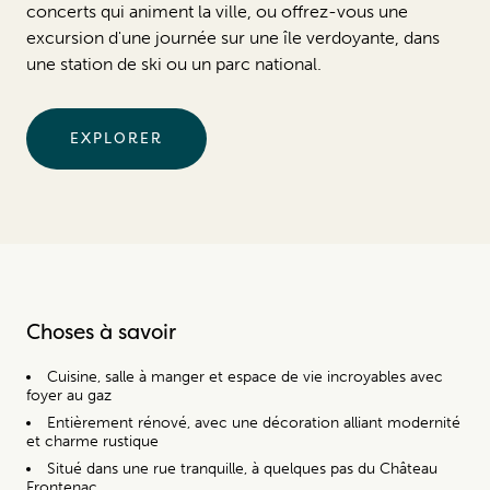
concerts qui animent la ville, ou offrez-vous une
excursion d'une journée sur une île verdoyante, dans
une station de ski ou un parc national.
EXPLORER
Choses à savoir
Cuisine, salle à manger et espace de vie incroyables avec
foyer au gaz
Entièrement rénové, avec une décoration alliant modernité
et charme rustique
Situé dans une rue tranquille, à quelques pas du Château
Frontenac