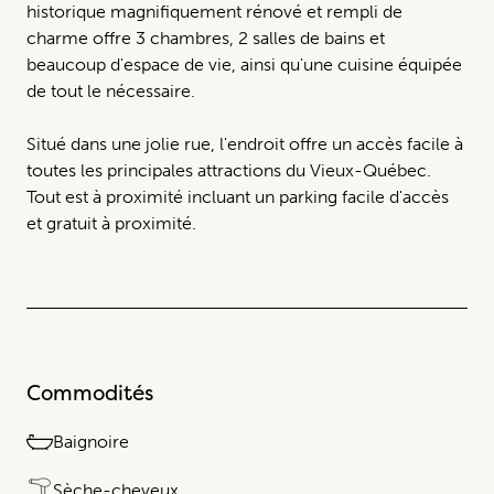
historique magnifiquement rénové et rempli de
charme offre 3 chambres, 2 salles de bains et
beaucoup d'espace de vie, ainsi qu'une cuisine équipée
de tout le nécessaire.
Situé dans une jolie rue, l'endroit offre un accès facile à
toutes les principales attractions du Vieux-Québec.
Tout est à proximité incluant un parking facile d'accès
et gratuit à proximité.
Commodités
Baignoire
Sèche-cheveux