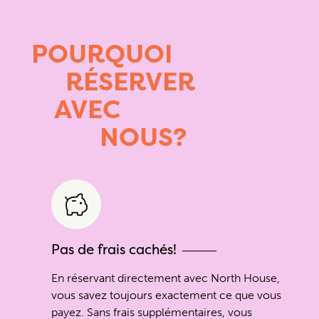
POURQUOI
RÉSERVER
AVEC
NOUS?
Pas de frais cachés!
En réservant directement avec North House,
vous savez toujours exactement ce que vous
payez. Sans frais supplémentaires, vous