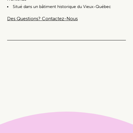
Situé dans un bâtiment historique du Vieux-Québec
Des Questions? Contactez-Nous