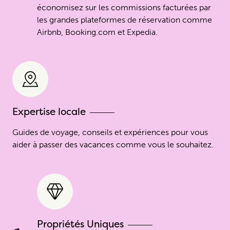
économisez sur les commissions facturées par
les grandes plateformes de réservation comme
Airbnb, Booking.com et Expedia.
Expertise locale
Guides de voyage, conseils et expériences pour vous
aider à passer des vacances comme vous le souhaitez.
Propriétés Uniques