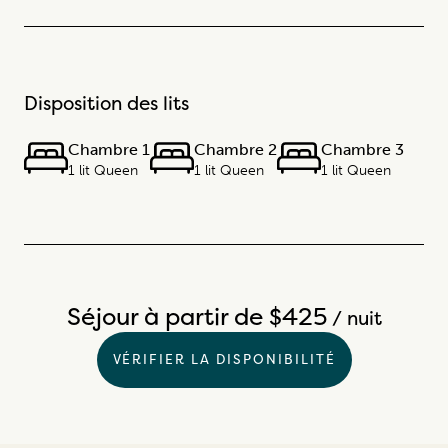
Disposition des lits
Chambre 1
Chambre 2
Chambre 3
1 lit Queen
1 lit Queen
1 lit Queen
Séjour à partir de $425
/ nuit
VÉRIFIER LA DISPONIBILITÉ