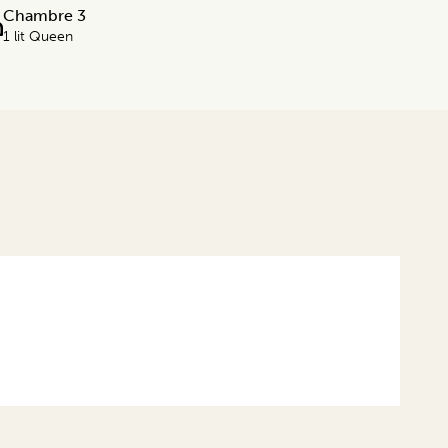
Chambre 3
1 lit Queen