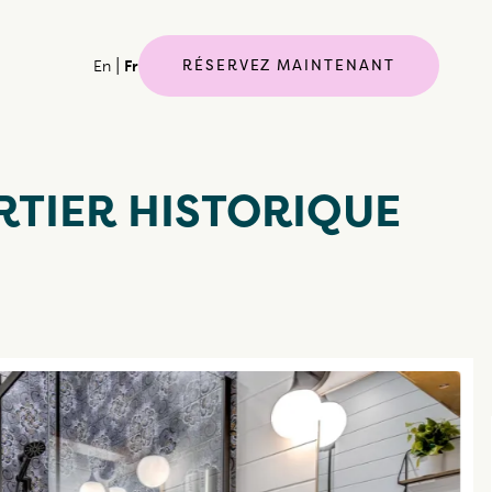
|
RÉSERVEZ MAINTENANT
En
Fr
RTIER HISTORIQUE