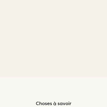
Choses à savoir