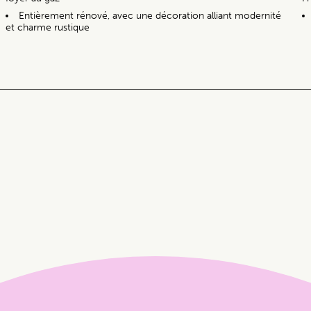
Entièrement rénové, avec une décoration alliant modernité
et charme rustique