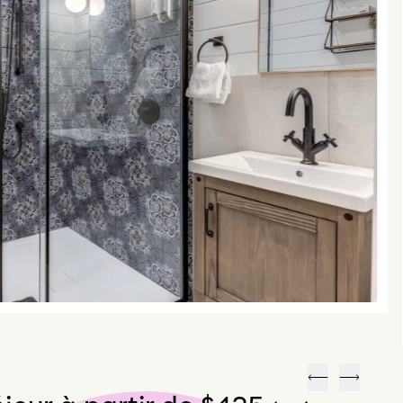
Précédent
Suivant