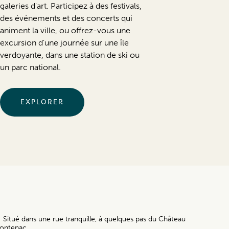
galeries d'art. Participez à des festivals,
des événements et des concerts qui
animent la ville, ou offrez-vous une
excursion d'une journée sur une île
verdoyante, dans une station de ski ou
un parc national.
EXPLORER
Situé dans une rue tranquille, à quelques pas du Château
rontenac