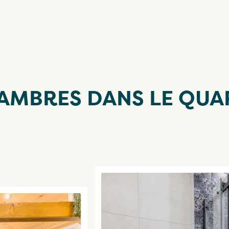
AMBRES DANS LE QUA