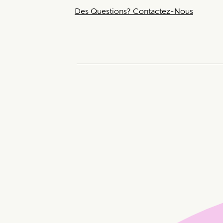
Des Questions? Contactez-Nous