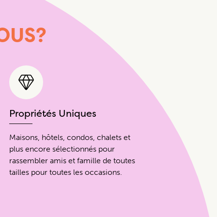
OUS?
Propriétés Uniques
Maisons, hôtels, condos, chalets et
plus encore sélectionnés pour
rassembler amis et famille de toutes
tailles pour toutes les occasions.