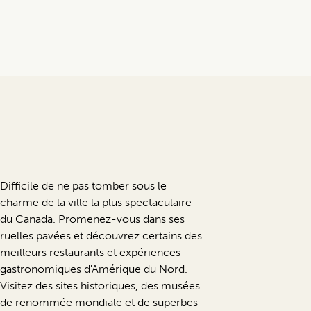
Difficile de ne pas tomber sous le
charme de la ville la plus spectaculaire
du Canada. Promenez-vous dans ses
ruelles pavées et découvrez certains des
meilleurs restaurants et expériences
gastronomiques d'Amérique du Nord.
Visitez des sites historiques, des musées
de renommée mondiale et de superbes