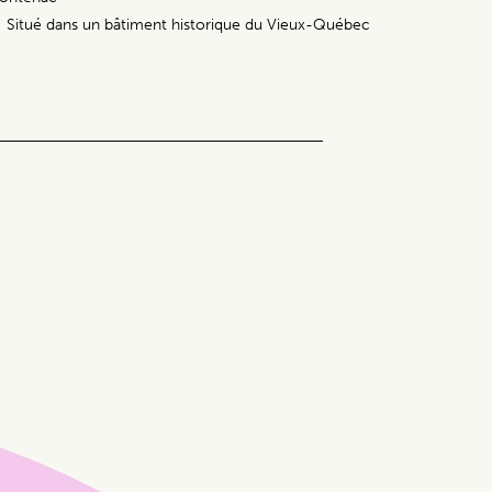
Situé dans un bâtiment historique du Vieux-Québec