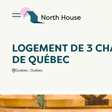
Ouvrir la navigation
North House
LOGEMENT DE 3 CH
DE QUÉBEC
Québec, Québec