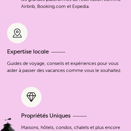
Airbnb, Booking.com et Expedia.
Expertise locale
Guides de voyage, conseils et expériences pour vous
aider à passer des vacances comme vous le souhaitez.
Propriétés Uniques
Maisons, hôtels, condos, chalets et plus encore