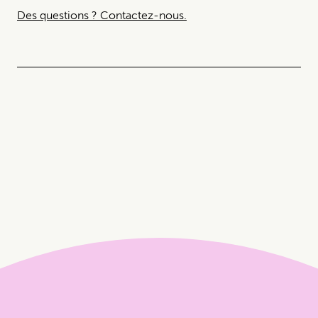
Des questions ? Contactez-nous.