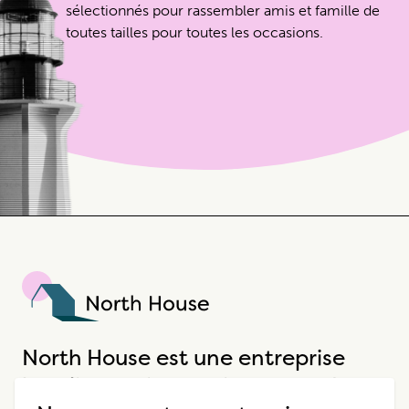
sélectionnés pour rassembler amis et famille de
toutes tailles pour toutes les occasions.
North House
North House est une entreprise
hôtelière unique qui propose des