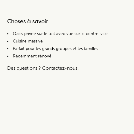
Choses à savoir
Oasis privée sur le toit avec vue sur le centre-ville
Cuisine massive
Parfait pour les grands groupes et les familles
Récemment rénové
Des questions ? Contactez-nous.