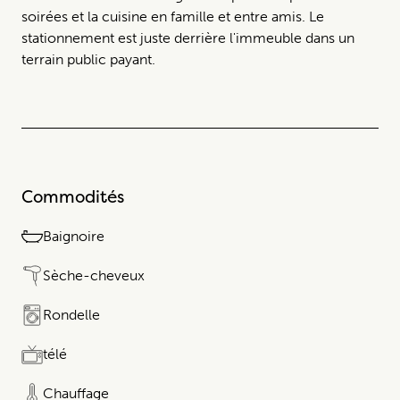
soirées et la cuisine en famille et entre amis. Le
stationnement est juste derrière l'immeuble dans un
terrain public payant.
Commodités
Baignoire
Sèche-cheveux
Rondelle
télé
Chauffage