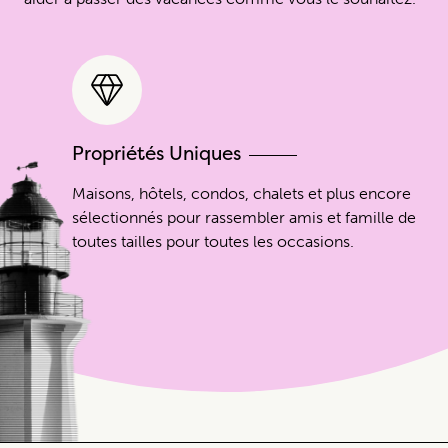
Propriétés Uniques
Maisons, hôtels, condos, chalets et plus encore
sélectionnés pour rassembler amis et famille de
toutes tailles pour toutes les occasions.