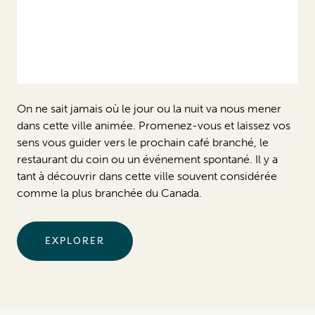
On ne sait jamais où le jour ou la nuit va nous mener
dans cette ville animée. Promenez-vous et laissez vos
sens vous guider vers le prochain café branché, le
restaurant du coin ou un événement spontané. Il y a
tant à découvrir dans cette ville souvent considérée
comme la plus branchée du Canada.
EXPLORER