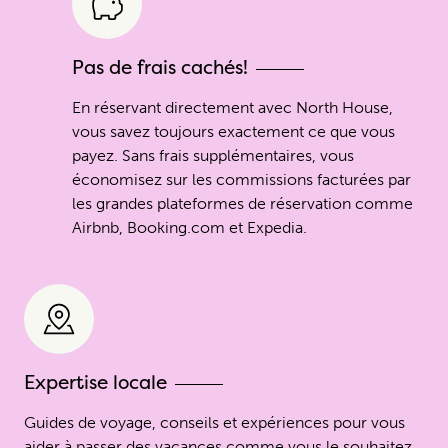
Pas de frais cachés!
En réservant directement avec North House,
vous savez toujours exactement ce que vous
payez. Sans frais supplémentaires, vous
économisez sur les commissions facturées par
les grandes plateformes de réservation comme
Airbnb, Booking.com et Expedia.
Expertise locale
Guides de voyage, conseils et expériences pour vous
aider à passer des vacances comme vous le souhaitez.