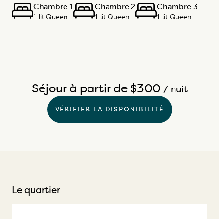
Chambre 1
Chambre 2
Chambre 3
1 lit Queen
1 lit Queen
1 lit Queen
Séjour à partir de $300
/ nuit
VÉRIFIER LA DISPONIBILITÉ
Le quartier